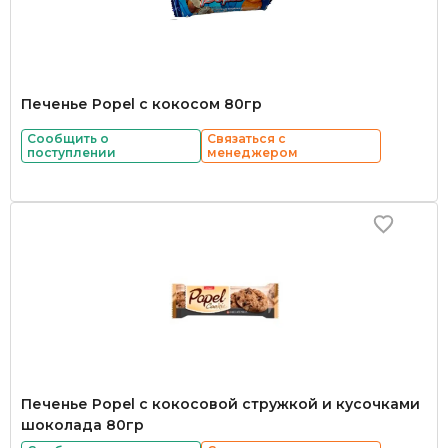
Печенье Popel с кокосом 80гр
Сообщить о
Связаться с
поступлении
менеджером
Печенье Popel с кокосовой стружкой и кусочками
шоколада 80гр