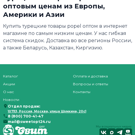
оптовым ценам из Европы,
Америки и Азии
Купить турецкие товары popel оптом в интернет
магазине по самым низким ценам. У нас гибкая
система скидок. Доставка во все регионы России,
а также Беларусь, Казахстан, Киргизию.
Каталог
Оплата и доставка
Акции
Вопросы и ответы
О нас
Контакты
Новости
Отдел продаж:
107113, Россия, Москва, улица Шумкина, 20с1
8 (800) 700-41-47
mail@sweetopt24.ru
Мы в социальных медиа: