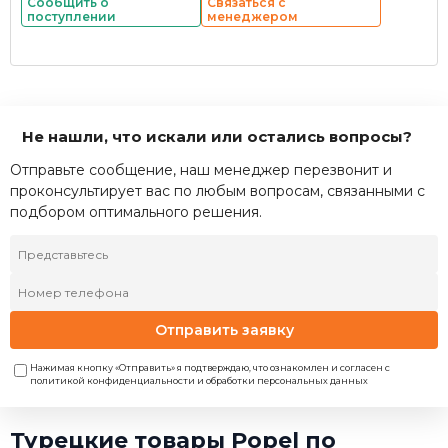
Сообщить о
Связаться с
поступлении
менеджером
Не нашли, что искали или остались вопросы?
Отправьте сообщение, наш менеджер перезвонит и
проконсультирует вас по любым вопросам, связанными с
подбором оптимального решения.
Отправить заявку
Нажимая кнопку «Отправить» я подтверждаю, что ознакомлен и согласен с
политикой конфиденциальности и обработки персональных данных
Турецкие товары Popel по