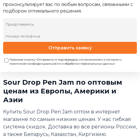
проконсультирует вас по любым вопросам, связанными с
подбором оптимального решения.
Отправить заявку
Нажимая кнопку «Отправить» я подтверждаю, что ознакомлен и согласен с
политикой конфиденциальности и обработки персональных данных
Sour Drop Pen Jam по оптовым
ценам из Европы, Америки и
Азии
Купить Sour Drop Pen Jam оптом в интернет
магазине по самым низким ценам. У нас гибкая
система скидок. Доставка во все регионы России,
а также Беларусь, Казахстан, Киргизию.