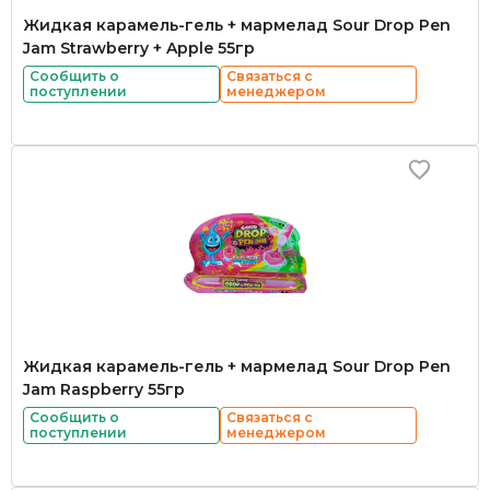
Жидкая карамель-гель + мармелад Sour Drop Pen
Jam Strawberry + Apple 55гр
Сообщить о
Связаться с
поступлении
менеджером
Жидкая карамель-гель + мармелад Sour Drop Pen
Jam Raspberry 55гр
Сообщить о
Связаться с
поступлении
менеджером