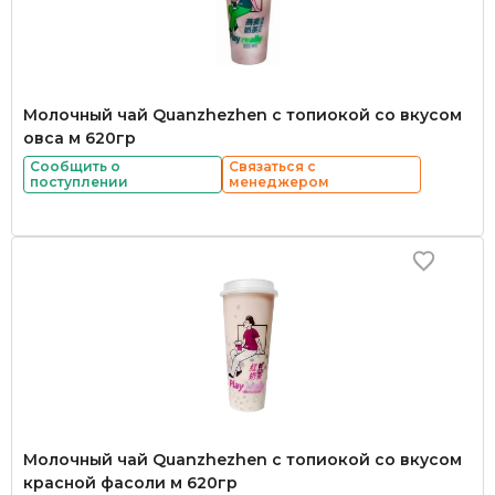
Молочный чай Quanzhezhen с топиокой со вкусом
овса м 620гр
Сообщить о
Связаться с
поступлении
менеджером
Молочный чай Quanzhezhen с топиокой со вкусом
красной фасоли м 620гр