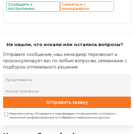
Сообщить о
Связаться с
поступлении
менеджером
Не нашли, что искали или остались вопросы?
Отправьте сообщение, наш менеджер перезвонит и
проконсультирует вас по любым вопросам, связанными с
подбором оптимального решения.
Отправить заявку
Нажимая кнопку «Отправить» я подтверждаю, что ознакомлен и согласен с
политикой конфиденциальности и обработки персональных данных