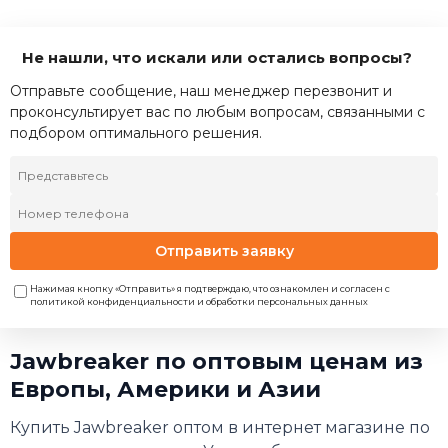
Не нашли, что искали или остались вопросы?
Отправьте сообщение, наш менеджер перезвонит и
проконсультирует вас по любым вопросам, связанными с
подбором оптимального решения.
Отправить заявку
Нажимая кнопку «Отправить» я подтверждаю, что ознакомлен и согласен с
политикой конфиденциальности и обработки персональных данных
Jawbreaker по оптовым ценам из
Европы, Америки и Азии
Купить Jawbreaker оптом в интернет магазине по