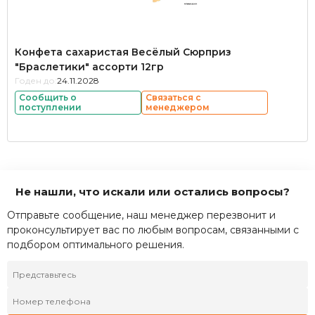
Конфета сахаристая Весёлый Сюрприз
"Браслетики" ассорти 12гр
Годен до:
24.11.2028
Сообщить о
Связаться с
поступлении
менеджером
Не нашли, что искали или остались вопросы?
Отправьте сообщение, наш менеджер перезвонит и
проконсультирует вас по любым вопросам, связанными с
подбором оптимального решения.