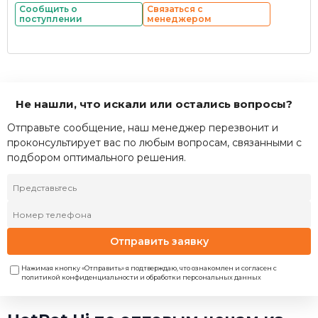
Сообщить о
Связаться с
поступлении
менеджером
Не нашли, что искали или остались вопросы?
Отправьте сообщение, наш менеджер перезвонит и
проконсультирует вас по любым вопросам, связанными с
подбором оптимального решения.
Отправить заявку
Нажимая кнопку «Отправить» я подтверждаю, что ознакомлен и согласен с
политикой конфиденциальности и обработки персональных данных