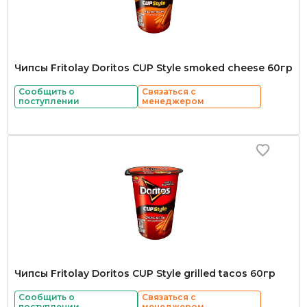
Чипсы Fritolay Doritos CUP Style smoked cheese 60гр
Сообщить о
Связаться с
поступлении
менеджером
Чипсы Fritolay Doritos CUP Style grilled tacos 60гр
Сообщить о
Связаться с
поступлении
менеджером