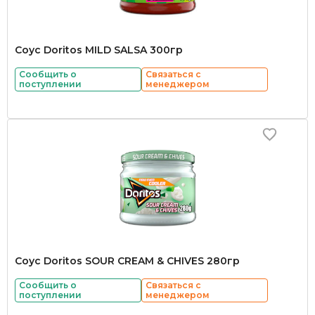
Соус Doritos MILD SALSA 300гр
Сообщить о
Связаться с
поступлении
менеджером
Соус Doritos SOUR CREAM & CHIVES 280гр
Сообщить о
Связаться с
поступлении
менеджером