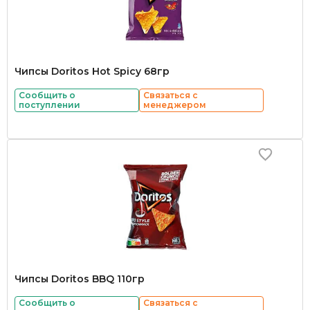
Чипсы Doritos Hot Spicy 68гр
Сообщить о
Связаться с
поступлении
менеджером
Чипсы Doritos BBQ 110гр
Сообщить о
Связаться с