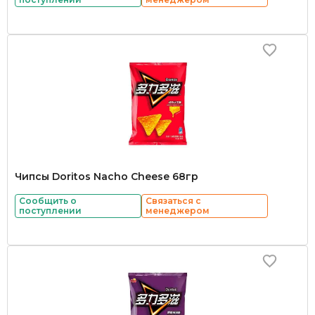
Чипсы Doritos Nacho Cheese 68гр
Сообщить о
Связаться с
поступлении
менеджером