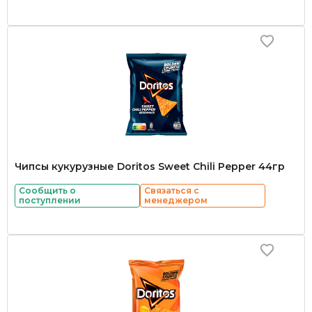
Чипсы кукурузные Doritos Sweet Chili Pepper 44гр
Сообщить о
Связаться с
поступлении
менеджером