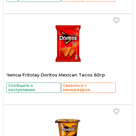
Чипсы Fritolay Doritos Mexican Tacos 60гр
Сообщить о
Связаться с
поступлении
менеджером