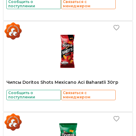
Сообщить о
Связаться с
поступлении
менеджером
Чипсы Doritos Shots Mexicano Aci Baharatli 30гр
Сообщить о
Связаться с
поступлении
менеджером