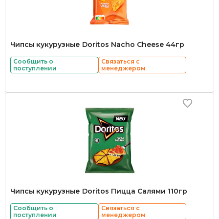
Чипсы кукурузные Doritos Nacho Cheese 44гр
Сообщить о
Связаться с
поступлении
менеджером
Чипсы кукурузные Doritos Пицца Салями 110гр
Сообщить о
Связаться с
поступлении
менеджером