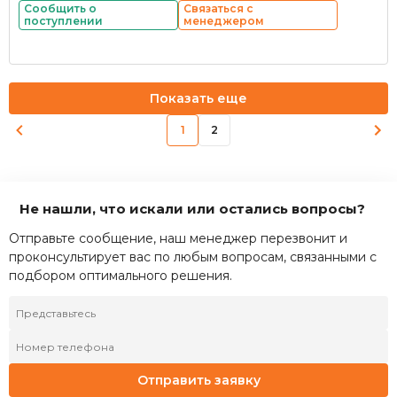
Сообщить о
Связаться с
поступлении
менеджером
Показать еще
1
2
Не нашли, что искали или остались вопросы?
Отправьте сообщение, наш менеджер перезвонит и
проконсультирует вас по любым вопросам, связанными с
подбором оптимального решения.
Отправить заявку