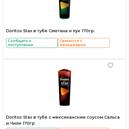
Doritos Stax в тубе Сметана и лук 170гр.
Сообщить о
Связаться с
поступлении
менеджером
Doritos Stax в тубе с мексиканским соусом Сальса
и Чили 170гр