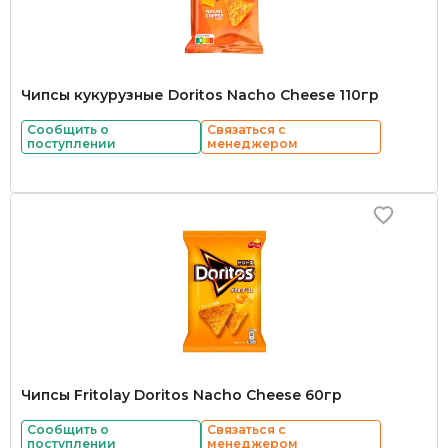
Чипсы кукурузные Doritos Nacho Cheese 110гр
Сообщить о
Связаться с
поступлении
менеджером
Чипсы Fritolay Doritos Nacho Cheese 60гр
Сообщить о
Связаться с
поступлении
менеджером