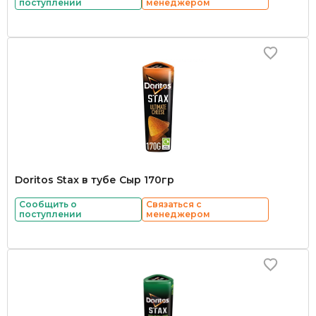
поступлении
менеджером
Doritos Stax в тубе Сыр 170гр
Сообщить о
Связаться с
поступлении
менеджером