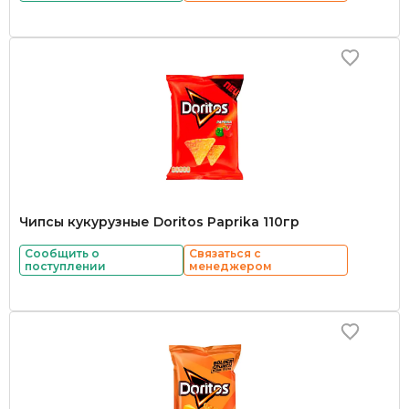
Чипсы кукурузные Doritos Paprika 110гр
Сообщить о
Связаться с
поступлении
менеджером