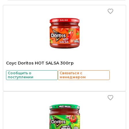
Соус Doritos HOT SALSA 300гр
Сообщить о
Связаться с
поступлении
менеджером