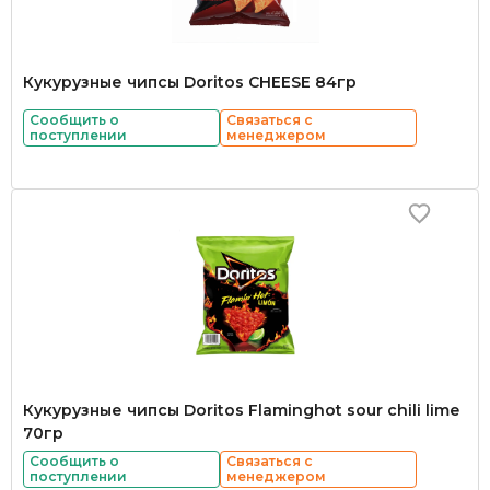
Кукурузные чипсы Doritos CHEESE 84гр
Сообщить о
Связаться с
поступлении
менеджером
Кукурузные чипсы Doritos Flaminghot sour chili lime
70гр
Сообщить о
Связаться с
поступлении
менеджером