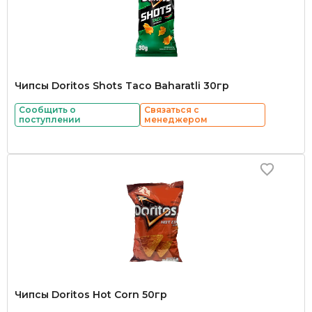
Чипсы Doritos Shots Taco Baharatli 30гр
Сообщить о
Связаться с
поступлении
менеджером
Чипсы Doritos Hot Corn 50гр