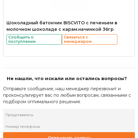
Шоколадный батончик BISCVITO с печеньем в
молочном шоколаде с карам.начинкой 36гр
Сообщить о
Связаться с
поступлении
менеджером
Не нашли, что искали или остались вопросы?
Отправьте сообщение, наш менеджер перезвонит и
проконсультирует вас по любым вопросам, связанными с
подбором оптимального решения.
Отправить заявку