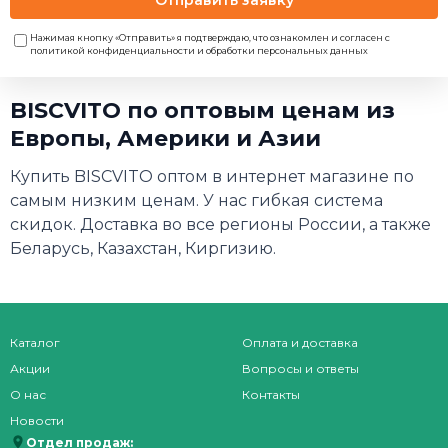
Нажимая кнопку «Отправить» я подтверждаю, что ознакомлен и согласен с
политикой конфиденциальности и обработки персональных данных
BISCVITO по оптовым ценам из
Европы, Америки и Азии
Купить BISCVITO оптом в интернет магазине по
самым низким ценам. У нас гибкая система
скидок. Доставка во все регионы России, а также
Беларусь, Казахстан, Киргизию.
Каталог
Оплата и доставка
Акции
Вопросы и ответы
О нас
Контакты
Новости
Отдел продаж: