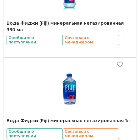
Вода Фиджи (Fiji) минеральная негазированная
330 мл
Сообщить о
Связаться с
поступлении
менеджером
Вода Фиджи (Fiji) минеральная негазированная 1л
Сообщить о
Связаться с
поступлении
менеджером