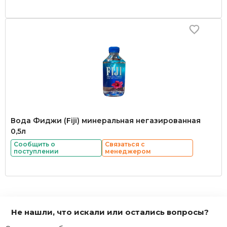
Вода Фиджи (Fiji) минеральная негазированная
0,5л
Сообщить о
Связаться с
поступлении
менеджером
Не нашли, что искали или остались вопросы?