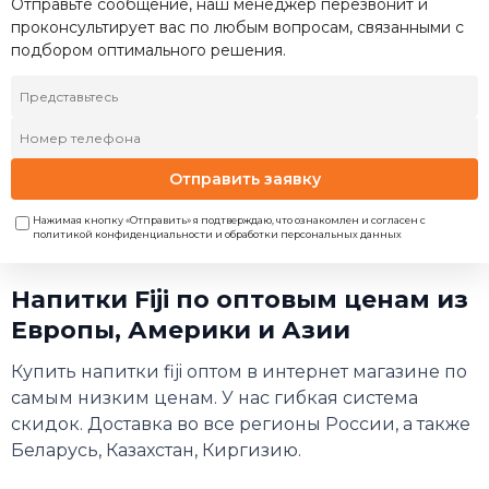
Отправьте сообщение, наш менеджер перезвонит и
проконсультирует вас по любым вопросам, связанными с
подбором оптимального решения.
Отправить заявку
Нажимая кнопку «Отправить» я подтверждаю, что ознакомлен и согласен с
политикой конфиденциальности и обработки персональных данных
Напитки Fiji по оптовым ценам из
Европы, Америки и Азии
Купить напитки fiji оптом в интернет магазине по
самым низким ценам. У нас гибкая система
скидок. Доставка во все регионы России, а также
Беларусь, Казахстан, Киргизию.