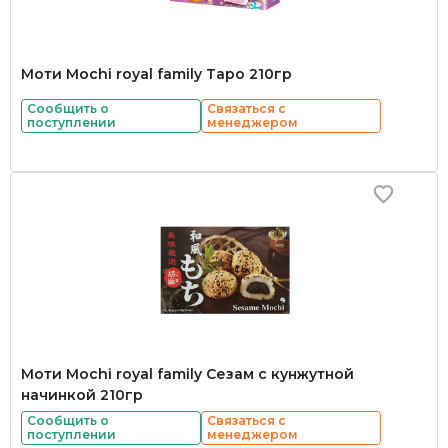
Моти Mochi royal family Таро 210гр
Сообщить о
Связаться с
поступлении
менеджером
Моти Mochi royal family Сезам с кунжутной
начинкой 210гр
Сообщить о
Связаться с
поступлении
менеджером