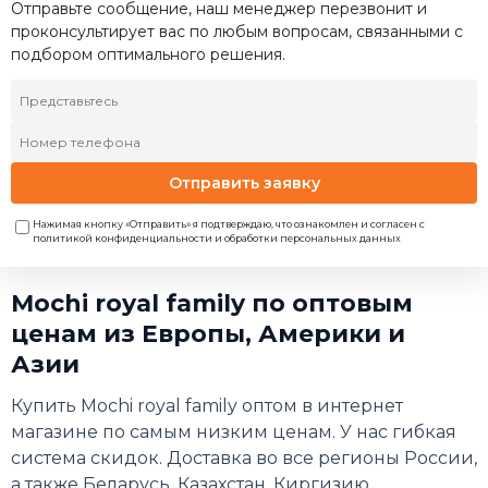
Отправьте сообщение, наш менеджер перезвонит и
проконсультирует вас по любым вопросам, связанными с
подбором оптимального решения.
Отправить заявку
Нажимая кнопку «Отправить» я подтверждаю, что ознакомлен и согласен с
политикой конфиденциальности и обработки персональных данных
Mochi royal family по оптовым
ценам из Европы, Америки и
Азии
Купить Mochi royal family оптом в интернет
магазине по самым низким ценам. У нас гибкая
система скидок. Доставка во все регионы России,
а также Беларусь, Казахстан, Киргизию.