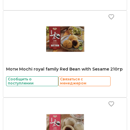
Моти Mochi royal family Red Bean with Sesame 210гр
Сообщить о
Связаться с
поступлении
менеджером