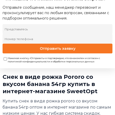
Отправьте сообщение, наш менеджер перезвонит и
проконсультирует вас по любым вопросам, связанными с
подбором оптимального решения.
Отправить заявку
Нажимая кнопку «Отправить» я подтверждаю, что ознакомлен и согласен с
политикой конфиденциальности и обработки персональных данных
Снек в виде рожка Pororo со
вкусом банана 54гр купить в
интернет-магазине SweetOpt
Купить снек в виде рожка pororo со вкусом
банана 54гр оптом в интернет магазине по самым
низким ценам. У нас гибкая система скидок.