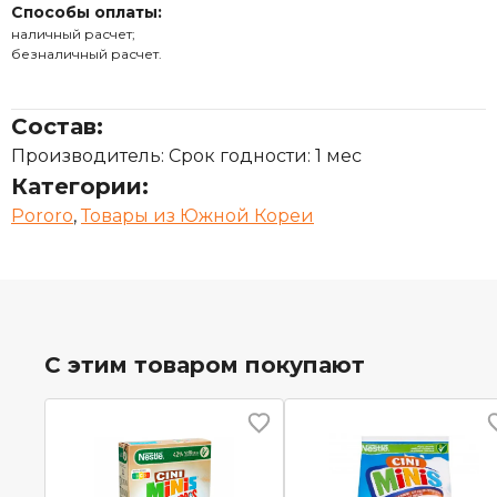
Способы оплаты:
наличный расчет;
безналичный расчет.
Состав:
Производитель: Срок годности: 1 мес
Категории:
Pororo
,
Товары из Южной Кореи
С этим товаром покупают