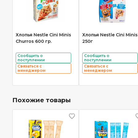
Хлопья Nestle Cini Minis
Хлопья Nestle Cini Minis
Churros 600 гр.
250г
Сообщить о
Сообщить о
поступлении
поступлении
Связаться с
Связаться с
менеджером
менеджером
Похожие товары