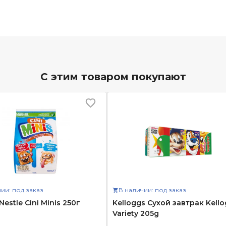
С этим товаром покупают
ии: под заказ
В наличии: под заказ
Nestle Cini Minis 250г
Kelloggs Сухой завтрак Kello
Variety 205g