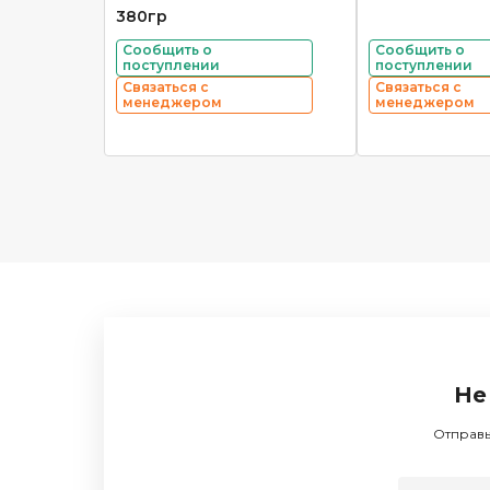
380гр
Сообщить о
Сообщить о
поступлении
поступлении
Связаться с
Связаться с
менеджером
менеджером
Не
Отправь