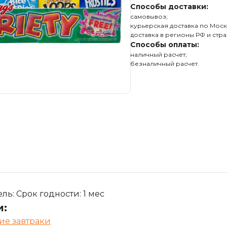
Способы доставки:
самовывоз;
курьерская доставка по Моск
доставка в регионы РФ и стра
Способы оплаты:
наличный расчет;
безналичный расчет.
ь: Срок годности: 1 мес
и:
ие завтраки