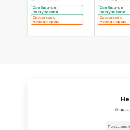
Сообщить о
Сообщить о
поступлении
поступлении
Связаться с
Связаться с
менеджером
менеджером
Не
Отправь