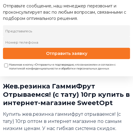
Отправьте сообщение, наш менеджер перезвонит и
проконсультирует вас по любым вопросам, связанными с
подбором оптимального решения.
Отправить заявку
Нажимая кнопку «Отправить» я подтверждаю, что ознакомлен и согласен с
политикой конфиденциальности и обработки персональных данных
Жев.резинка ГаммиФрут
Отрываемся! (с тату) 10гр купить в
интернет-магазине SweetOpt
Купить жев.резинка гаммифрут отрываемся! (с
тату) 10гр оптом в интернет магазине по самым
низким ценам. У нас гибкая система скидок.