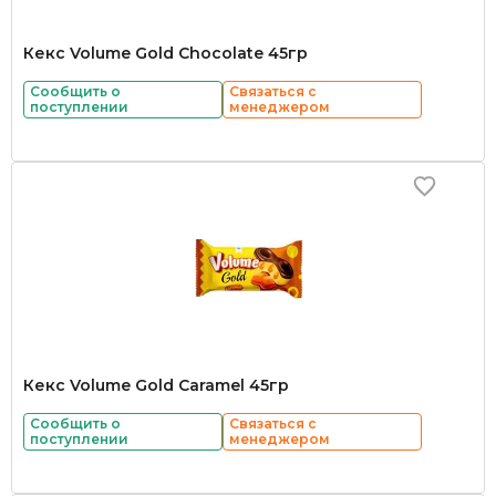
Кекс Volume Gold Chocolate 45гр
Сообщить о
Связаться с
поступлении
менеджером
Кекс Volume Gold Caramel 45гр
Сообщить о
Связаться с
поступлении
менеджером