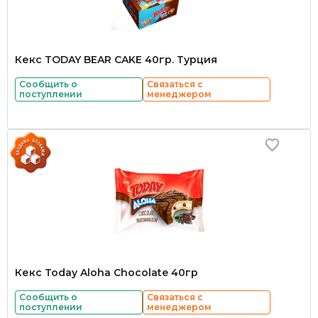
Кекс TODAY BEAR CAKE 40гр. Турция
Сообщить о
Связаться с
поступлении
менеджером
Кекс Today Aloha Chocolate 40гр
Сообщить о
Связаться с
поступлении
менеджером