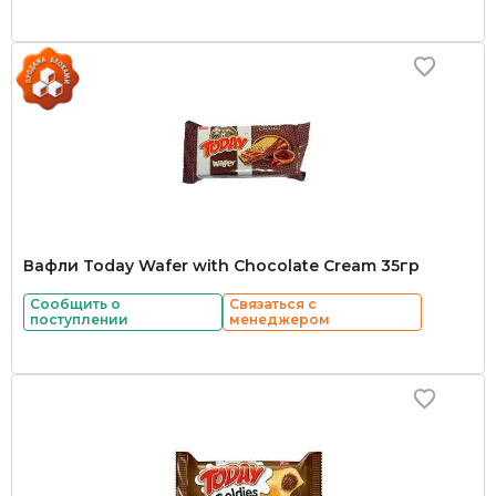
Вафли Today Wafer with Chocolate Cream 35гр
Сообщить о
Связаться с
поступлении
менеджером