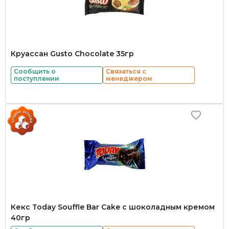
Круассан Gusto Chocolate 35гр
Сообщить о
Связаться с
поступлении
менеджером
Кекс Today Souffle Bar Cake с шоколадным кремом
40гр