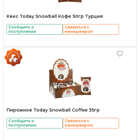
Кекс Today Snowball Кофе 50гр Турция
Сообщить о
Связаться с
поступлении
менеджером
Пирожное Today Snowball Coffee 35гр
Сообщить о
Связаться с
поступлении
менеджером