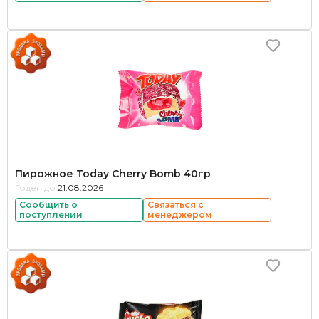
Пирожное Today Cherry Bomb 40гр
Годен до:
21.08.2026
Сообщить о
Связаться с
поступлении
менеджером