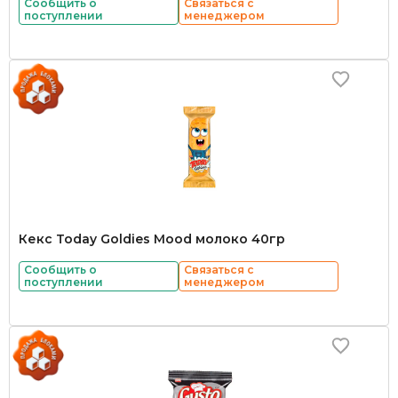
Сообщить о
Связаться с
поступлении
менеджером
Кекс Today Goldies Mood молоко 40гр
Сообщить о
Связаться с
поступлении
менеджером