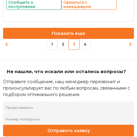
Сообщить о
Связаться с
поступлении
менеджером
Показать еще
1
2
3
4
Не нашли, что искали или остались вопросы?
Отправьте сообщение, наш менеджер перезвонит и
проконсультирует вас по любым вопросам, связанными с
подбором оптимального решения.
Отправить заявку