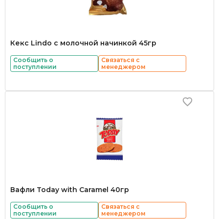
Кекс Lindo с молочной начинкой 45гр
Сообщить о
Связаться с
поступлении
менеджером
Вафли Today with Caramel 40гр
Сообщить о
Связаться с
поступлении
менеджером