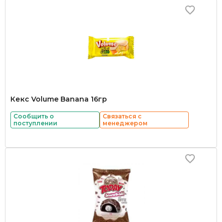
Кекс Volume Banana 16гр
Сообщить о
Связаться с
поступлении
менеджером