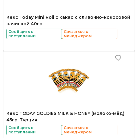
Кекс Today Mini Roll с какао с сливочно-кокосовой
начинкой 40гр
Сообщить о
Связаться с
поступлении
менеджером
Кекс TODAY GOLDIES MILK & HONEY (молоко-мёд)
45гр. Турция
Сообщить о
Связаться с
поступлении
менеджером