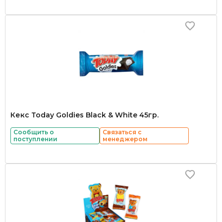
Кекс Today Goldies Black & White 45гр.
Сообщить о
Связаться с
поступлении
менеджером