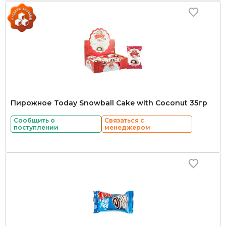
Пирожное Today Snowball Cake with Coconut 35гр
Сообщить о
Связаться с
поступлении
менеджером