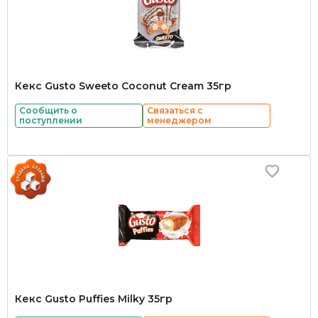
Кекс Gusto Sweeto Coconut Cream 35гр
Сообщить о
Связаться с
поступлении
менеджером
Кекс Gusto Puffies Milky 35гр