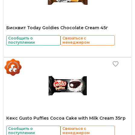
Бисквит Today Goldies Chocolate Cream 45г
Сообщить о
Связаться с
поступлении
менеджером
Кекс Gusto Puffies Cocoa Cake with Milk Cream 35гр
Сообщить о
Связаться с
поступлении
менеджером