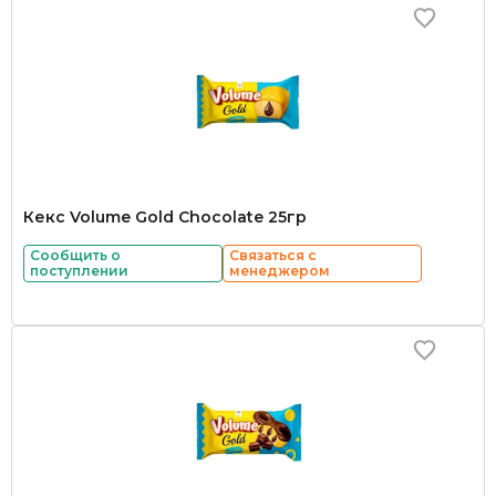
Кекс Volume Gold Chocolate 25гр
Сообщить о
Связаться с
поступлении
менеджером