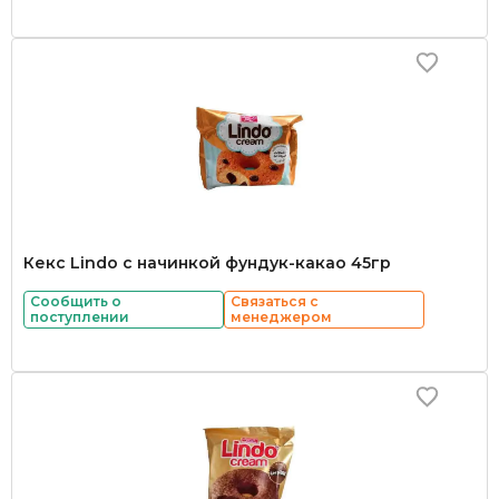
Кекс Lindo с начинкой фундук-какао 45гр
Сообщить о
Связаться с
поступлении
менеджером