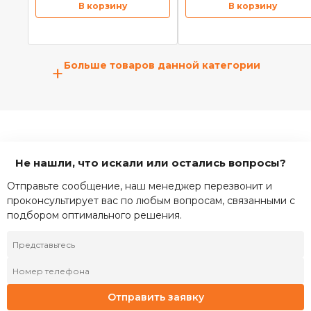
В корзину
В корзину
Больше товаров данной категории
+
Не нашли, что искали или остались вопросы?
Отправьте сообщение, наш менеджер перезвонит и
проконсультирует вас по любым вопросам, связанными с
подбором оптимального решения.
Отправить заявку