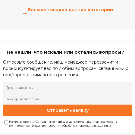
Больше товаров данной категории
+
Не нашли, что искали или остались вопросы?
Отправьте сообщение, наш менеджер перезвонит и
проконсультирует вас по любым вопросам, связанными с
подбором оптимального решения.
Отправить заявку
Нажимая кнопку «Отправить» я подтверждаю, что ознакомлен и согласен с
политикой конфиденциальности и обработки персональных данных