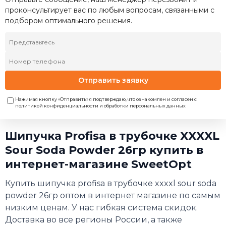
проконсультирует вас по любым вопросам, связанными с
подбором оптимального решения.
Отправить заявку
Нажимая кнопку «Отправить» я подтверждаю, что ознакомлен и согласен с
политикой конфиденциальности и обработки персональных данных
Шипучка Profisa в трубочке XXXXL
Sour Soda Powder 26гр купить в
интернет-магазине SweetOpt
Купить шипучка profisa в трубочке xxxxl sour soda
powder 26гр оптом в интернет магазине по самым
низким ценам. У нас гибкая система скидок.
Доставка во все регионы России, а также