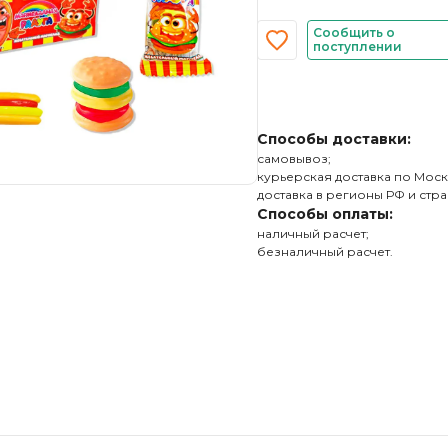
Сообщить о
поступлении
Способы доставки:
самовывоз;
курьерская доставка по Моск
доставка в регионы РФ и стра
Способы оплаты:
наличный расчет;
безналичный расчет.