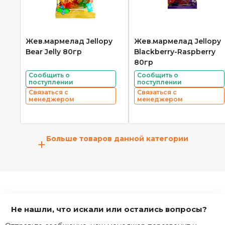
Жев.мармелад Jellopy
Жев.мармелад Jellopy
Bear Jelly 80гр
Blackberry-Raspberry
80гр
Сообщить о
Сообщить о
поступлении
поступлении
Связаться с
Связаться с
менеджером
менеджером
Больше товаров данной категории
+
Не нашли, что искали или остались вопросы?