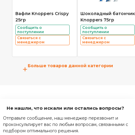
Вафли Knoppers Crispy
Шоколадный батончик
25гр
Knoppers 75гр
Сообщить о
Сообщить о
поступлении
поступлении
Связаться с
Связаться с
менеджером
менеджером
Больше товаров данной категории
+
Не нашли, что искали или остались вопросы?
Отправьте сообщение, наш менеджер перезвонит и
проконсультирует вас по любым вопросам, связанными с
подбором оптимального решения.