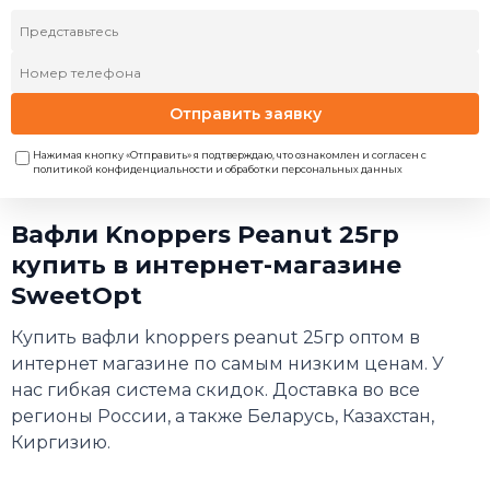
Отправить заявку
Нажимая кнопку «Отправить» я подтверждаю, что ознакомлен и согласен с
политикой конфиденциальности и обработки персональных данных
Вафли Knoppers Peanut 25гр
купить в интернет-магазине
SweetOpt
Купить вафли knoppers peanut 25гр оптом в
интернет магазине по самым низким ценам. У
нас гибкая система скидок. Доставка во все
регионы России, а также Беларусь, Казахстан,
Киргизию.