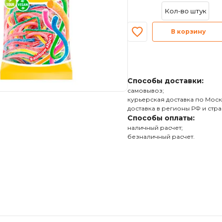
В корзину
Способы доставки:
самовывоз;
курьерская доставка по Моск
доставка в регионы РФ и стра
Способы оплаты:
наличный расчет;
безналичный расчет.