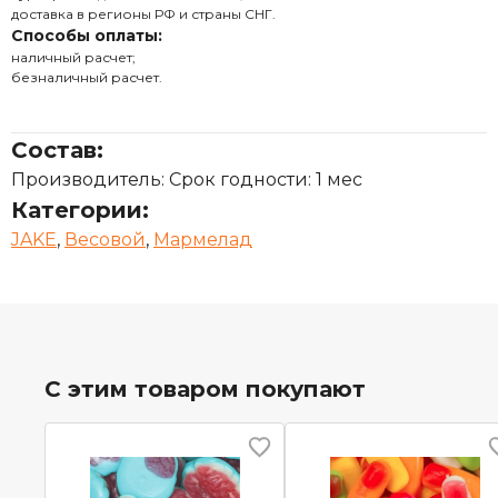
доставка в регионы РФ и страны СНГ.
Способы оплаты:
наличный расчет;
безналичный расчет.
Состав:
Производитель: Срок годности: 1 мес
Категории:
JAKE
,
Весовой
,
Мармелад
С этим товаром покупают