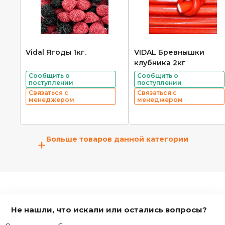
Vidal Ягоды 1кг.
VIDAL Бревнышки
клубника 2кг
Сообщить о
Сообщить о
поступлении
поступлении
Связаться с
Связаться с
менеджером
менеджером
Больше товаров данной категории
+
Не нашли, что искали или остались вопросы?