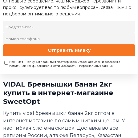
Отправьте сообщение, наш менеджер перезвонит и
проконсультирует вас по любым вопросам, связанными с
подбором оптимального решения.
Отправить заявку
Нажимая кнопку «Отправить» я подтверждаю, что ознакомлен и согласен с
политикой конфиденциальности и обработки персональных данных
VIDAL Бревнышки Банан 2кг
купить в интернет-магазине
SweetOpt
Купить vidal бревнышки банан 2кг оптом в
интернет магазине по самым низким ценам. У
нас гибкая система скидок. Доставка во все
регионы России, а также Беларусь, Казахстан,