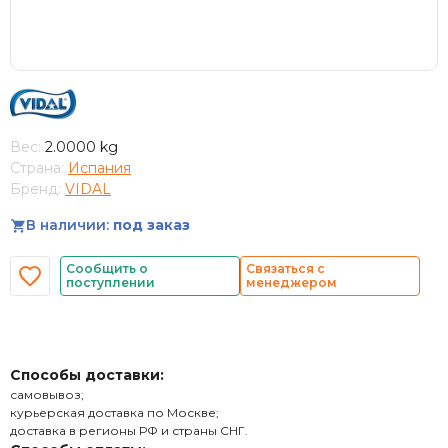
Вес:
2.0000 kg
Страна:
Испания
Бренд:
VIDAL
В наличии:
под заказ
Сообщить о
Связаться с
поступлении
менеджером
Способы доставки:
самовывоз;
курьерская доставка по Москве;
доставка в регионы РФ и страны СНГ.