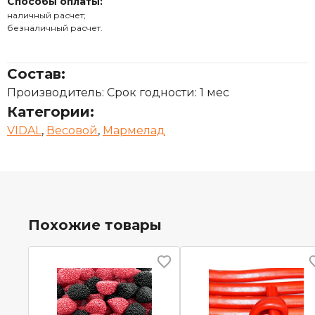
Способы оплаты:
наличный расчет;
безналичный расчет.
Состав:
Производитель: Срок годности: 1 мес
Категории:
VIDAL
,
Весовой
,
Мармелад
Похожие товары