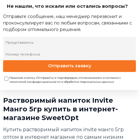
Не нашли, что искали или остались вопросы?
Отправьте сообщение, наш менеджер перезвонит и
проконсультирует вас по любым вопросам, связанными с
подбором оптимального решения.
Отправить заявку
Нажимая кнопку «Отправить» я подтверждаю, что ознакомлен и согласен с
политикой конфиденциальности и обработки персональных данных
Растворимый напиток Invite
Манго 5гр купить в интернет-
магазине SweetOpt
Купить растворимый напиток invite манго 5гр
оптом в интернет магазине по самым низким