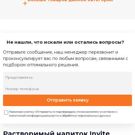
+
Не нашли, что искали или остались вопросы?
Отправьте сообщение, наш менеджер перезвонит и
проконсультирует вас по любым вопросам, связанными с
подбором оптимального решения.
Отправить заявку
Нажимая кнопку «Отправить» я подтверждаю, что ознакомлен и согласен с
политикой конфиденциальности и обработки персональных данных
Растворимый напиток Invite