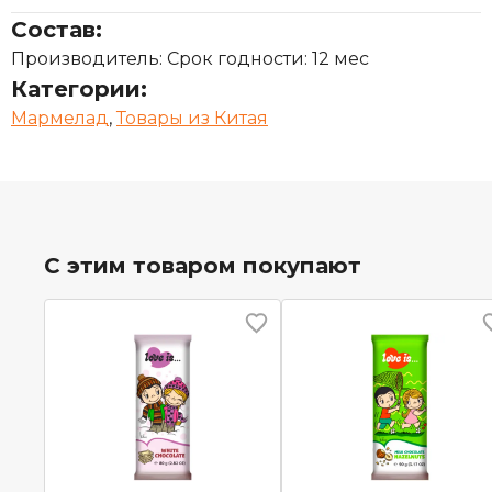
Состав:
Производитель: Срок годности: 12 мес
Категории:
Мармелад
,
Товары из Китая
С этим товаром покупают