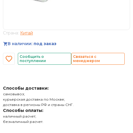
Страна:
Китай
В наличии:
под заказ
Сообщить о
Связаться с
поступлении
менеджером
Способы доставки:
самовывоз;
курьерская доставка по Москве;
доставка в регионы РФ и страны СНГ.
Способы оплаты:
наличный расчет;
безналичный расчет.