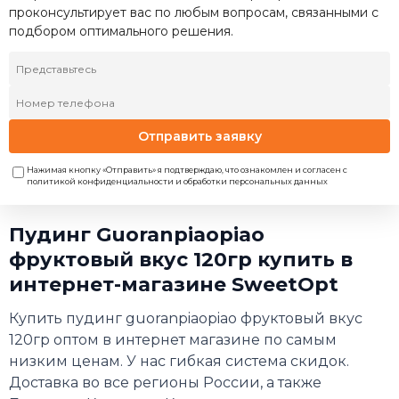
проконсультирует вас по любым вопросам, связанными с
подбором оптимального решения.
Отправить заявку
Нажимая кнопку «Отправить» я подтверждаю, что ознакомлен и согласен с
политикой конфиденциальности и обработки персональных данных
Пудинг Guoranpiaopiao
фруктовый вкус 120гр купить в
интернет-магазине SweetOpt
Купить пудинг guoranpiaopiao фруктовый вкус
120гр оптом в интернет магазине по самым
низким ценам. У нас гибкая система скидок.
Доставка во все регионы России, а также