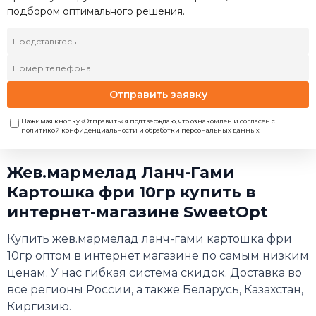
подбором оптимального решения.
Отправить заявку
Нажимая кнопку «Отправить» я подтверждаю, что ознакомлен и согласен с
политикой конфиденциальности и обработки персональных данных
Жев.мармелад Ланч-Гами
Картошка фри 10гр купить в
интернет-магазине SweetOpt
Купить жев.мармелад ланч-гами картошка фри
10гр оптом в интернет магазине по самым низким
ценам. У нас гибкая система скидок. Доставка во
все регионы России, а также Беларусь, Казахстан,
Киргизию.