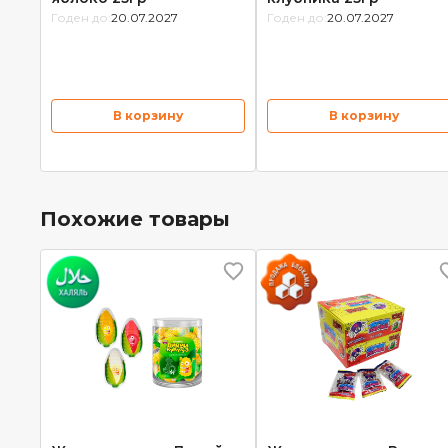
Годен до:
20.07.2027
Годен до:
20.07.2027
В корзину
В корзину
Похожие товары