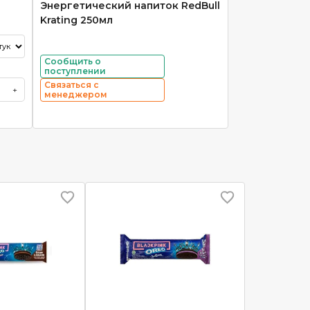
Энергетический напиток RedBull
Krating 250мл
Сообщить о
поступлении
Связаться с
+
менеджером