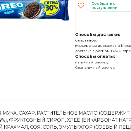
Сообщить о
поступлении
Способы доставки:
самовывоз;
курьерская доставка по Моск
доставка в регионы РФ и стра
Способы оплаты:
наличный расчет;
безналичный расчет.
МУКА, САХАР, РАСТИТЕЛЬНОЕ МАСЛО (СОДЕРЖИ
%), ФРУКТОЗНЫЙ СИРОП, ХЛЕБ (БИКАРБОНАТ НАТ
 КРАХМАЛ, СОЯ, СОЛЬ, ЭМУЛЬГАТОР (СОЕВЫЙ ЛЕ