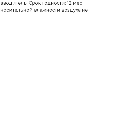
дитель: Срок годности: 12 мес
относительной влажности воздуха не