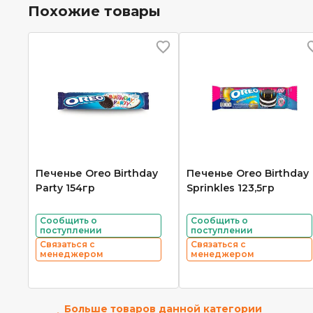
Похожие товары
Печенье Oreo Birthday
Печенье Oreo Birthday
Party 154гр
Sprinkles 123,5гр
Сообщить о
Сообщить о
поступлении
поступлении
Связаться с
Связаться с
менеджером
менеджером
Больше товаров данной категории