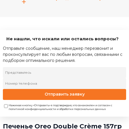
+
Не нашли, что искали или остались вопросы?
Отправьте сообщение, наш менеджер перезвонит и
проконсультирует вас по любым вопросам, связанными с
подбором оптимального решения.
Отправить заявку
Нажимая кнопку «Отправить» я подтверждаю, что ознакомлен и согласен с
политикой конфиденциальности и обработки персональных данных
Печенье Oreo Double Crème 157гр