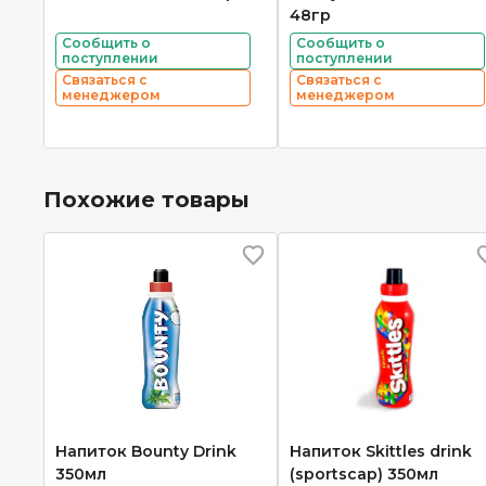
48гр
Сообщить о
Сообщить о
поступлении
поступлении
Связаться с
Связаться с
менеджером
менеджером
Похожие товары
Напиток Bounty Drink
Напиток Skittles drink
350мл
(sportscap) 350мл