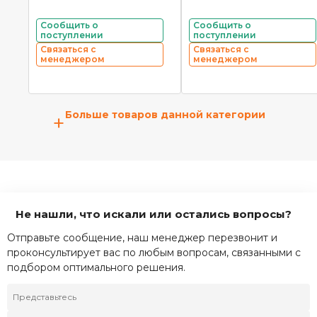
Сообщить о
Сообщить о
поступлении
поступлении
Связаться с
Связаться с
менеджером
менеджером
Больше товаров данной категории
+
Не нашли, что искали или остались вопросы?
Отправьте сообщение, наш менеджер перезвонит и
проконсультирует вас по любым вопросам, связанными с
подбором оптимального решения.