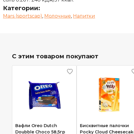
Категории:
Mars (sportscap)
,
Молочные
,
Напитки
С этим товаром покупают
Вафли Oreo Dutch
Бисквитные палочки
Doubble Choco 58,5гр
Pocky Cloud Cheesecak