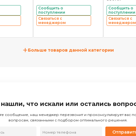
Сообщить о
Сообщить о
поступлении
поступлении
Связаться с
Связаться с
менеджером
менеджером
+
Больше товаров данной категории
 нашли, что искали или остались вопро
те сообщение, наш менеджер перезвонит и проконсультирует вас 
вопросам, связанными с подбором оптимального решения.
Отправит