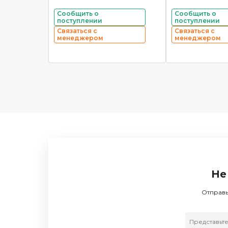
Сообщить о
Сообщить о
поступлении
поступлении
Связаться с
Связаться с
менеджером
менеджером
Не
Отправь