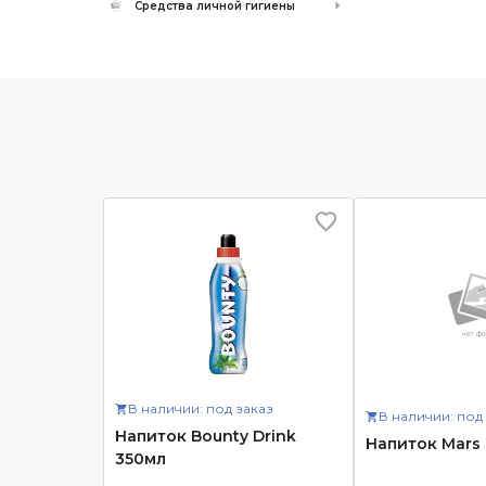
Средства личной гигиены
В наличии: под заказ
В наличии: под
Напиток Bounty Drink
Напиток Mars 
350мл