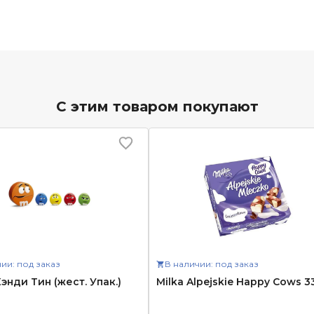
С этим товаром покупают
ии: под заказ
В наличии: под заказ
энди Тин (жест. Упак.)
Milka Alpejskie Happy Cows 3