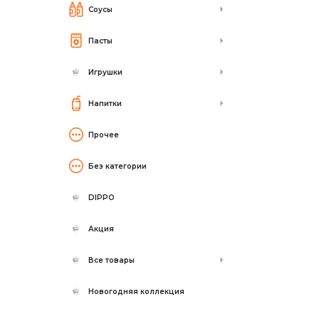
Соусы
Пасты
Игрушки
Напитки
Прочее
Без категории
DIPPO
Акция
Все товары
Новогодняя коллекция