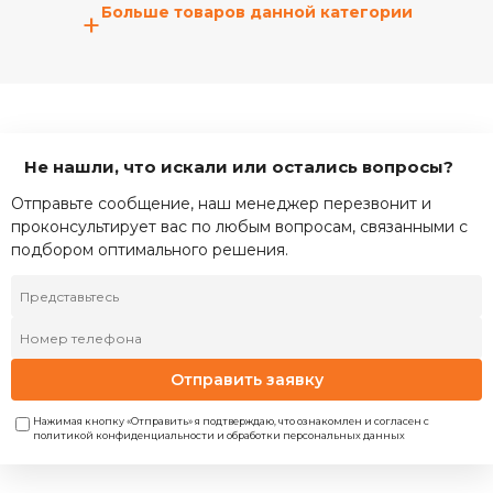
Больше товаров данной категории
+
Не нашли, что искали или остались вопросы?
Отправьте сообщение, наш менеджер перезвонит и
проконсультирует вас по любым вопросам, связанными с
подбором оптимального решения.
Отправить заявку
Нажимая кнопку «Отправить» я подтверждаю, что ознакомлен и согласен с
политикой конфиденциальности и обработки персональных данных