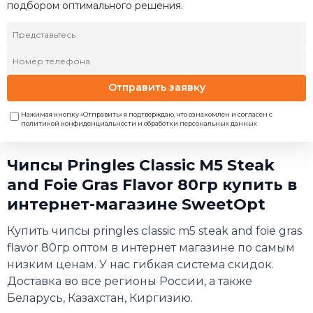
подбором оптимального решения.
Отправить заявку
Нажимая кнопку «Отправить» я подтверждаю, что ознакомлен и согласен с
политикой конфиденциальности и обработки персональных данных
Чипсы Pringles Classic M5 Steak
and Foie Gras Flavor 80гр купить в
интернет-магазине SweetOpt
Купить чипсы pringles classic m5 steak and foie gras
flavor 80гр оптом в интернет магазине по самым
низким ценам. У нас гибкая система скидок.
Доставка во все регионы России, а также
Беларусь, Казахстан, Киргизию.