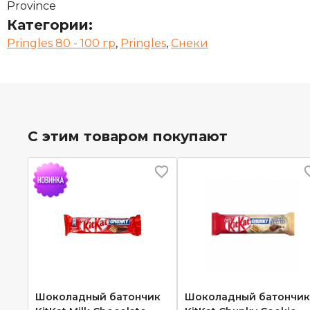
Province
Категории:
Pringles 80 - 100 гр
,
Pringles
,
Снеки
С этим товаром покупают
Шоколадный батончик
Шоколадный батончик