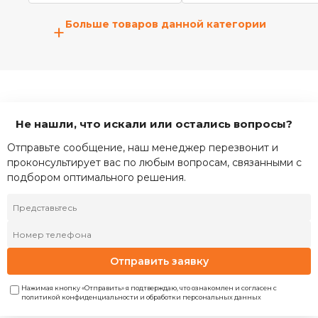
Больше товаров данной категории
+
Не нашли, что искали или остались вопросы?
Отправьте сообщение, наш менеджер перезвонит и
проконсультирует вас по любым вопросам, связанными с
подбором оптимального решения.
Отправить заявку
Нажимая кнопку «Отправить» я подтверждаю, что ознакомлен и согласен с
политикой конфиденциальности и обработки персональных данных