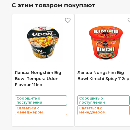
С этим товаром покупают
Лапша Nongshim Big
Лапша Nongshim Big
Bowl Tempura Udon
Bowl Kimchi Spicy 112гр
Flavour 111гр
Сообщить о
Сообщить о
поступлении
поступлении
Связаться с
Связаться с
менеджером
менеджером