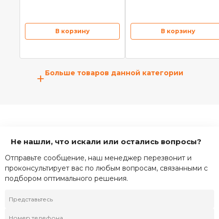
В корзину
В корзину
Больше товаров данной категории
+
Не нашли, что искали или остались вопросы?
Отправьте сообщение, наш менеджер перезвонит и
проконсультирует вас по любым вопросам, связанными с
подбором оптимального решения.