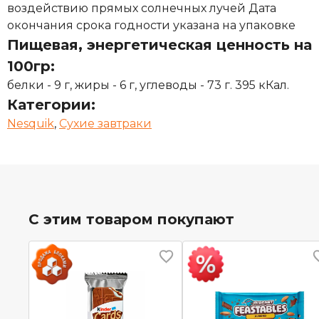
воздействию прямых солнечных лучей Дата
окончания срока годности указана на упаковке
Пищевая, энергетическая ценность на
100гр:
белки - 9 г, жиры - 6 г, углеводы - 73 г. 395 кКал.
Категории:
Nesquik
,
Сухие завтраки
С этим товаром покупают