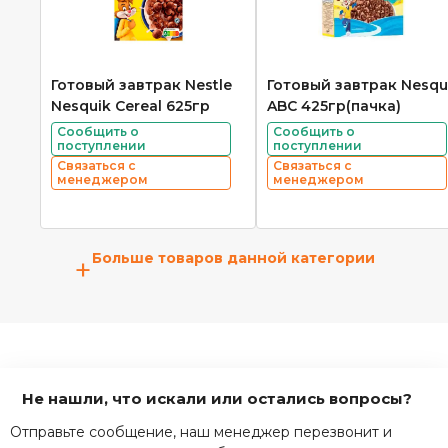
Готовый завтрак Nestle
Готовый завтрак Nesqu
Nesquik Cereal 625гр
ABC 425гр(пачка)
Сообщить о
Сообщить о
поступлении
поступлении
Связаться с
Связаться с
менеджером
менеджером
Больше товаров данной категории
+
Не нашли, что искали или остались вопросы?
Отправьте сообщение, наш менеджер перезвонит и