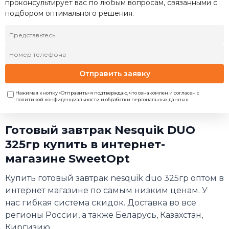
проконсультирует вас по любым вопросам, связанными с
подбором оптимального решения.
Отправить заявку
Нажимая кнопку «Отправить» я подтверждаю, что ознакомлен и согласен с
политикой конфиденциальности и обработки персональных данных
Готовый завтрак Nesquik DUO
325гр купить в интернет-
магазине SweetOpt
Купить готовый завтрак nesquik duo 325гр оптом в
интернет магазине по самым низким ценам. У
нас гибкая система скидок. Доставка во все
регионы России, а также Беларусь, Казахстан,
Киргизию.