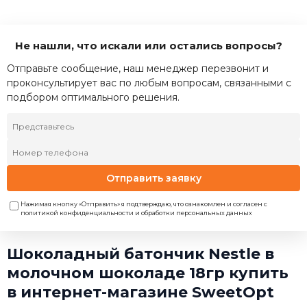
Не нашли, что искали или остались вопросы?
Отправьте сообщение, наш менеджер перезвонит и
проконсультирует вас по любым вопросам, связанными с
подбором оптимального решения.
Отправить заявку
Нажимая кнопку «Отправить» я подтверждаю, что ознакомлен и согласен с
политикой конфиденциальности и обработки персональных данных
Шоколадный батончик Nestle в
молочном шоколаде 18гр купить
в интернет-магазине SweetOpt