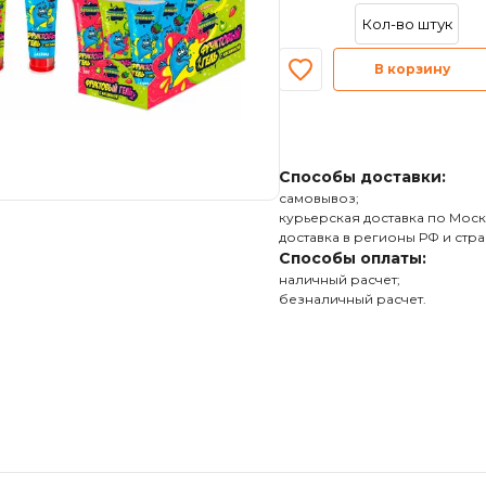
В корзину
Способы доставки:
самовывоз;
курьерская доставка по Моск
доставка в регионы РФ и стра
Способы оплаты:
наличный расчет;
безналичный расчет.