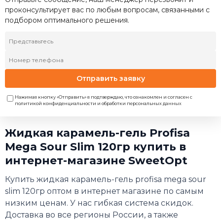
проконсультирует вас по любым вопросам, связанными с
подбором оптимального решения.
Отправить заявку
Нажимая кнопку «Отправить» я подтверждаю, что ознакомлен и согласен с
политикой конфиденциальности и обработки персональных данных
Жидкая карамель-гель Profisa
Mega Sour Slim 120гр купить в
интернет-магазине SweetOpt
Купить жидкая карамель-гель profisa mega sour
slim 120гр оптом в интернет магазине по самым
низким ценам. У нас гибкая система скидок.
Доставка во все регионы России, а также