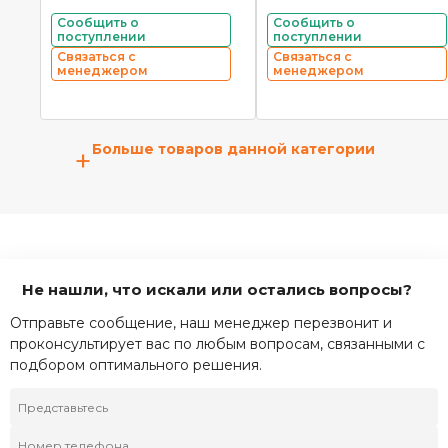
Сообщить о
Сообщить о
поступлении
поступлении
Связаться с
Связаться с
менеджером
менеджером
Больше товаров данной категории
+
Не нашли, что искали или остались вопросы?
Отправьте сообщение, наш менеджер перезвонит и
проконсультирует вас по любым вопросам, связанными с
подбором оптимального решения.