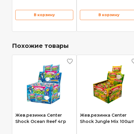
В корзину
В корзину
Похожие товары
Жев.резинка Center
Жев.резинка Center
Shock Ocean Reef 4гр
Shock Jungle Mix 100шт