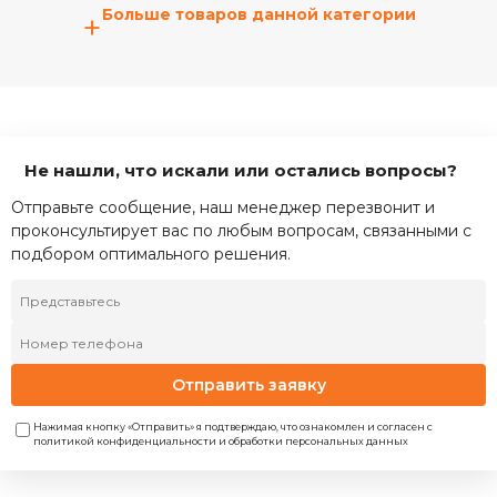
Больше товаров данной категории
+
Не нашли, что искали или остались вопросы?
Отправьте сообщение, наш менеджер перезвонит и
проконсультирует вас по любым вопросам, связанными с
подбором оптимального решения.
Отправить заявку
Нажимая кнопку «Отправить» я подтверждаю, что ознакомлен и согласен с
политикой конфиденциальности и обработки персональных данных