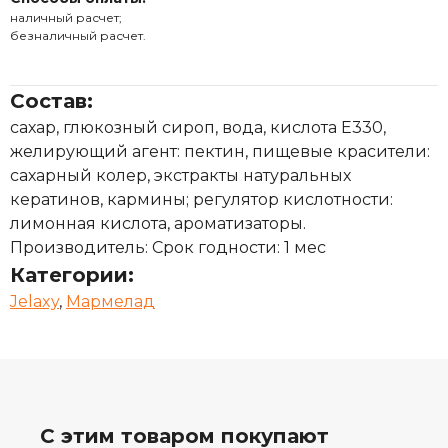
наличный расчет;
безналичный расчет.
Состав:
сахар, глюкозный сироп, вода, кислота E330,
желирующий агент: пектин, пищевые красители:
сахарный колер, экстракты натуральных
кератинов, кармины; регулятор кислотности:
лимонная кислота, ароматизаторы.
Производитель: Срок годности: 1 мес
Категории:
Jelaxy
,
Мармелад
С этим товаром покупают