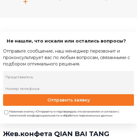
+
Не нашли, что искали или остались вопросы?
Отправьте сообщение, наш менеджер перезвонит и
проконсультирует вас по любым вопросам, связанными с
подбором оптимального решения.
Отправить заявку
Нажимая кнопку «Отправить» я подтверждаю, что ознакомлен и согласен с
политикой конфиденциальности и обработки персональных данных
Жев.конфета QIAN BAI TANG