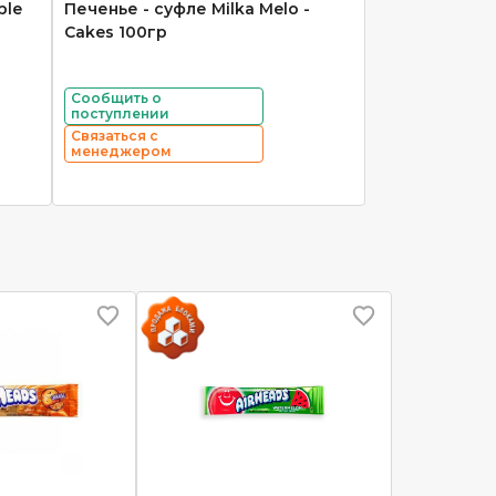
ble
Печенье - суфле Milka Melo -
Cakes 100гр
Сообщить о
поступлении
Связаться с
менеджером