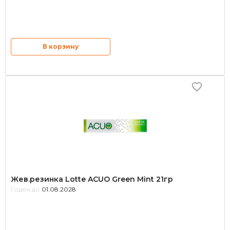
В корзину
Жев.резинка Lotte ACUO Green Mint 21гр
Годен до:
01.08.2028