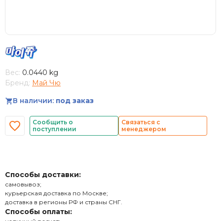
Вес:
0.0440 kg
Бренд:
Май Чю
В наличии:
под заказ
Сообщить о
Связаться с
поступлении
менеджером
Способы доставки:
самовывоз;
курьерская доставка по Москве;
доставка в регионы РФ и страны СНГ.
Способы оплаты: