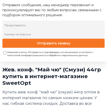
Отправьте сообщение, наш менеджер перезвонит и
проконсультирует вас по любым вопросам, связанными с
подбором оптимального решения.
Отправить заявку
Нажимая кнопку «Отправить» я подтверждаю, что ознакомлен и согласен с
политикой конфиденциальности и обработки персональных данных
Жев. конф. "Май чю" (Смузи) 44гр
купить в интернет-магазине
SweetOpt
Купить жев. конф. "май чю" (смузи) 44гр оптом в
интернет магазине по самым низким ценам. У
нас гибкая система скидок. Доставка во все