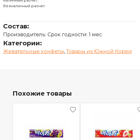
наличный расчет;
безналичный расчет.
Состав:
Производитель: Срок годности: 1 мес
Категории:
Жевательные конфеты
,
Товары из Южной Кореи
Похожие товары