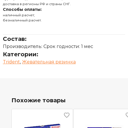
доставка в регионы РФ и страны СНГ.
Способы оплаты:
наличный расчет;
безналичный расчет.
Состав:
Производитель: Срок годности: 1 мес
Категории:
Trident
,
Жевательная резинка
Похожие товары