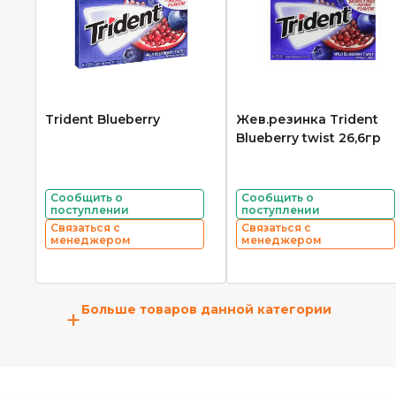
Trident Blueberry
Жев.резинка Trident
Blueberry twist 26,6гр
Сообщить о
Сообщить о
поступлении
поступлении
Связаться с
Связаться с
менеджером
менеджером
Больше товаров данной категории
+