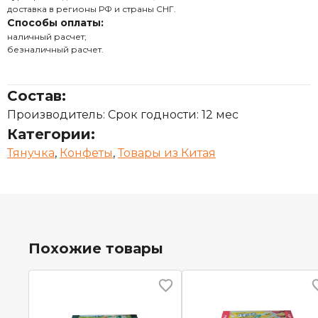
доставка в регионы РФ и страны СНГ.
Способы оплаты:
наличный расчет;
безналичный расчет.
Состав:
Производитель: Срок годности: 12 мес
Категории:
Тянучка
,
Конфеты
,
Товары из Китая
Похожие товары