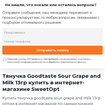
Не нашли, что искали или остались вопросы?
Отправьте сообщение, наш менеджер перезвонит и
проконсультирует вас по любым вопросам, связанными с
подбором оптимального решения.
Отправить заявку
Нажимая кнопку «Отправить» я подтверждаю, что ознакомлен и согласен с
политикой конфиденциальности и обработки персональных данных
Тянучка Goodtaste Sour Grape and
Milk 13гр купить в интернет-
магазине SweetOpt
Купить тянучка goodtaste sour grape and milk 13гр
оптом в интернет магазине по самым низким