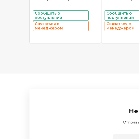
Сообщить о
Сообщить о
поступлении
поступлении
Связаться с
Связаться с
менеджером
менеджером
Не
Отправь