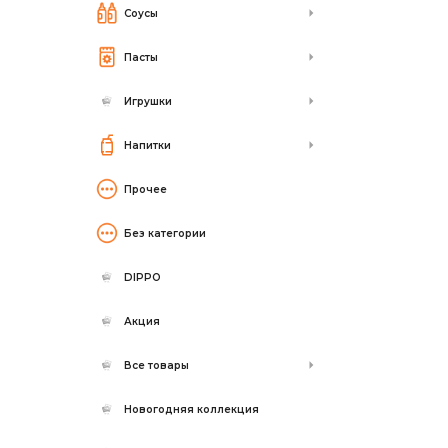
Соусы
Пасты
Игрушки
Напитки
Прочее
Без категории
DIPPO
Акция
Все товары
Новогодняя коллекция